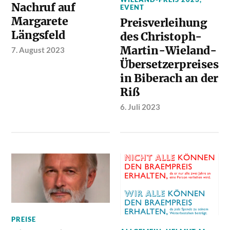
Nachruf auf
EVENT
Margarete
Preisverleihung
Längsfeld
des Christoph-
Martin-Wieland-
7. August 2023
Übersetzerpreises
in Biberach an der
Riß
6. Juli 2023
PREISE