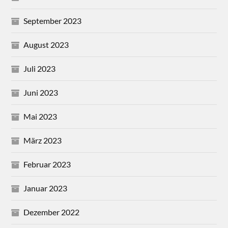
September 2023
August 2023
Juli 2023
Juni 2023
Mai 2023
März 2023
Februar 2023
Januar 2023
Dezember 2022