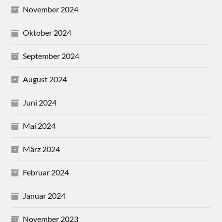
November 2024
Oktober 2024
September 2024
August 2024
Juni 2024
Mai 2024
März 2024
Februar 2024
Januar 2024
November 2023