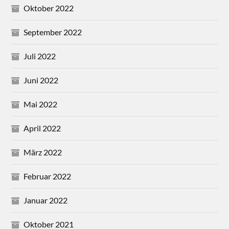
Oktober 2022
September 2022
Juli 2022
Juni 2022
Mai 2022
April 2022
März 2022
Februar 2022
Januar 2022
Oktober 2021