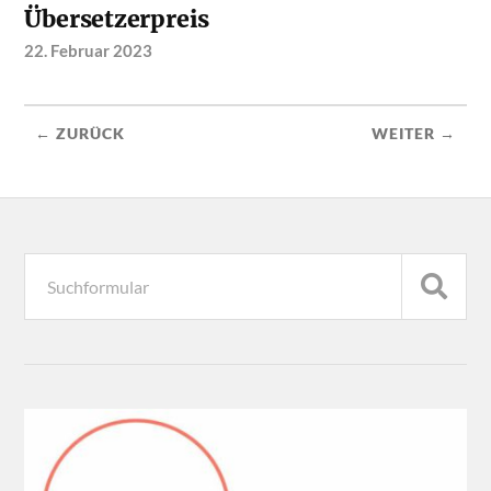
Übersetzerpreis
22. Februar 2023
← ZURÜCK
WEITER →