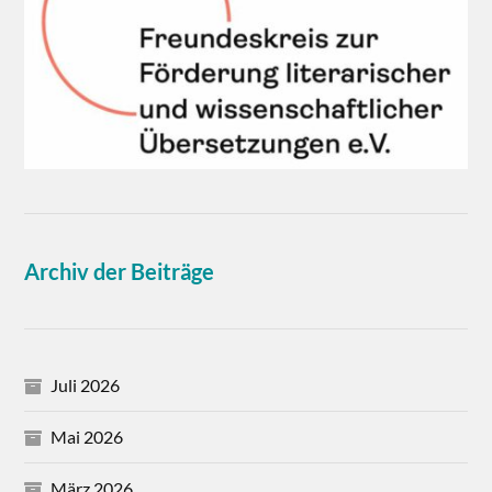
Archiv der Beiträge
Juli 2026
Mai 2026
März 2026