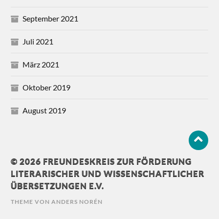
September 2021
Juli 2021
März 2021
Oktober 2019
August 2019
© 2026
FREUNDESKREIS ZUR FÖRDERUNG
LITERARISCHER UND WISSENSCHAFTLICHER
ÜBERSETZUNGEN E.V.
THEME VON
ANDERS NORÉN