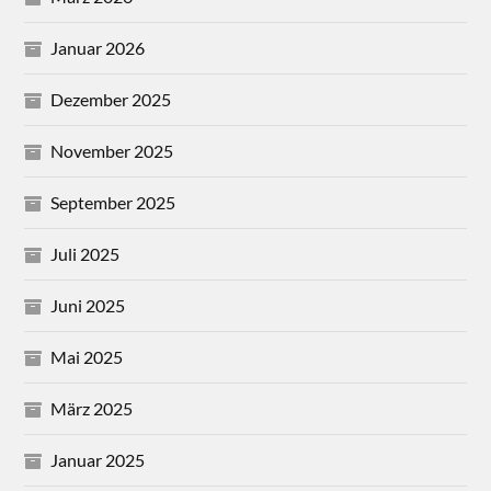
Januar 2026
Dezember 2025
November 2025
September 2025
Juli 2025
Juni 2025
Mai 2025
März 2025
Januar 2025