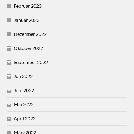
Februar 2023
Januar 2023
Dezember 2022
Oktober 2022
September 2022
Juli 2022
Juni 2022
Mai 2022
April 2022
März 2022