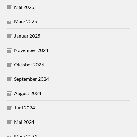
Mai 2025
März 2025
Januar 2025
November 2024
Oktober 2024
September 2024
August 2024
Juni 2024
Mai 2024
März 2024