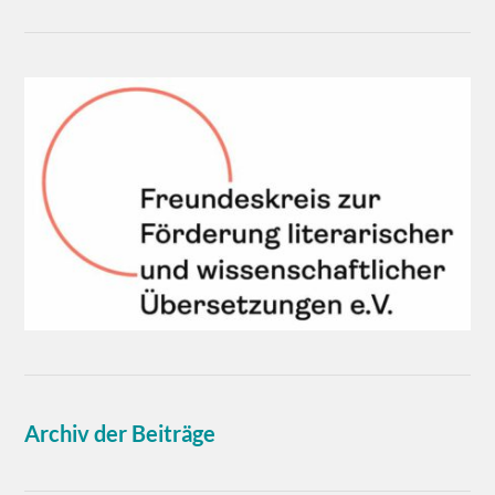
Archiv der Beiträge