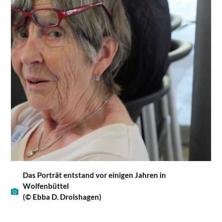
Das Porträt entstand vor einigen Jahren in
Wolfenbüttel
(© Ebba D. Drolshagen)