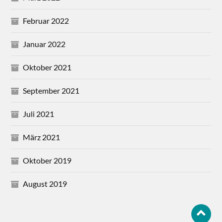
Februar 2022
Januar 2022
Oktober 2021
September 2021
Juli 2021
März 2021
Oktober 2019
August 2019