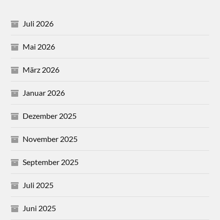
Juli 2026
Mai 2026
März 2026
Januar 2026
Dezember 2025
November 2025
September 2025
Juli 2025
Juni 2025