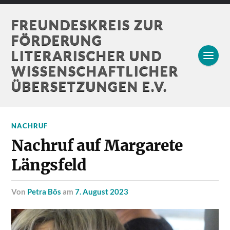
FREUNDESKREIS ZUR
FÖRDERUNG
LITERARISCHER UND
WISSENSCHAFTLICHER
ÜBERSETZUNGEN E.V.
NACHRUF
Nachruf auf Margarete
Längsfeld
von
Petra Bös
am
7. August 2023