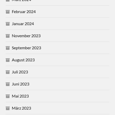
Februar 2024
Januar 2024
November 2023
September 2023
August 2023
Juli 2023
Juni 2023
Mai 2023
März 2023