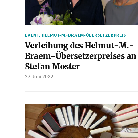
EVENT
,
HELMUT-M.-BRAEM-ÜBERSETZERPREIS
Verleihung des Helmut-M.-
Braem-Übersetzerpreises an
Stefan Moster
27. Juni 2022