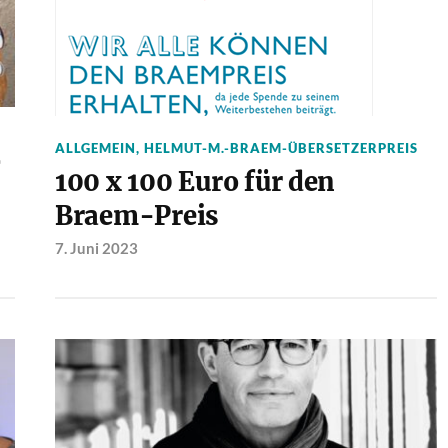
ALLGEMEIN
,
HELMUT-M.-BRAEM-ÜBERSETZERPREIS
100 x 100 Euro für den
Braem-Preis
7. Juni 2023