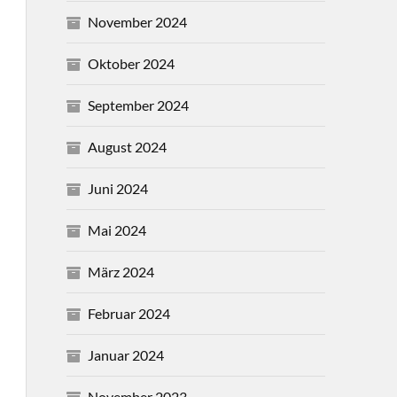
November 2024
Oktober 2024
September 2024
August 2024
Juni 2024
Mai 2024
März 2024
Februar 2024
Januar 2024
November 2023