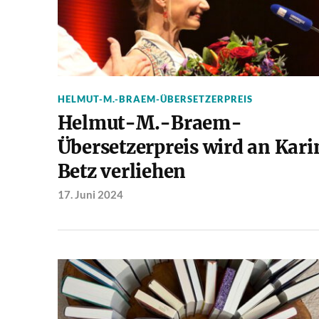
HELMUT-M.-BRAEM-ÜBERSETZERPREIS
Helmut-M.-Braem-
Übersetzerpreis wird an Kari
Betz verliehen
17. Juni 2024