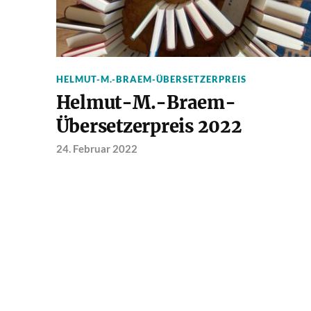
HELMUT-M.-BRAEM-ÜBERSETZERPREIS
Helmut-M.-Braem-
Übersetzerpreis 2022
24. Februar 2022