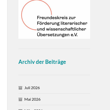
Archiv der Beiträge
Juli 2026
Mai 2026