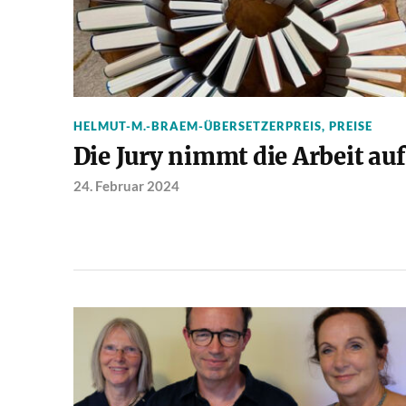
HELMUT-M.-BRAEM-ÜBERSETZERPREIS
,
PREISE
Die Jury nimmt die Arbeit auf
24. Februar 2024