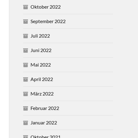
Oktober 2022
September 2022
Juli 2022
Juni 2022
Mai 2022
April 2022
März 2022
Februar 2022
Januar 2022
Oktober 2021