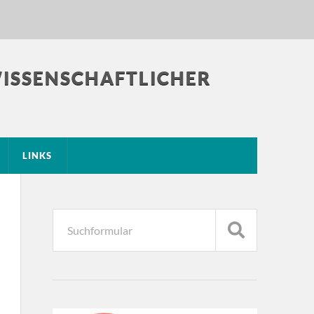
WISSENSCHAFTLICHER
LINKS