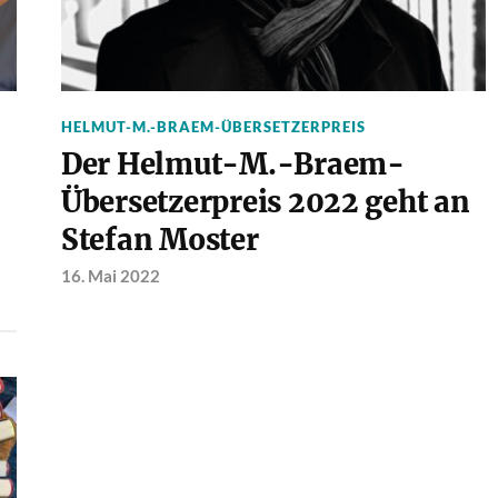
HELMUT-M.-BRAEM-ÜBERSETZERPREIS
Der Helmut-M.-Braem-
Übersetzerpreis 2022 geht an
Stefan Moster
16. Mai 2022