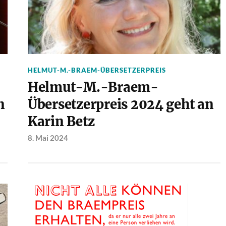
HELMUT-M.-BRAEM-ÜBERSETZERPREIS
Helmut-M.-Braem-
n
Übersetzerpreis 2024 geht an
Karin Betz
8. Mai 2024