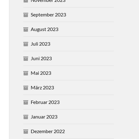
September 2023
August 2023
Juli 2023
Juni 2023
Mai 2023
März 2023
Februar 2023
Januar 2023
Dezember 2022