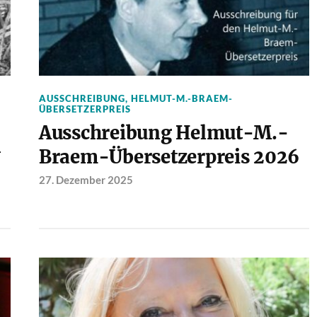
AUSSCHREIBUNG
,
HELMUT-M.-BRAEM-
ÜBERSETZERPREIS
Ausschreibung Helmut-M.-
n
Braem-Übersetzerpreis 2026
27. Dezember 2025