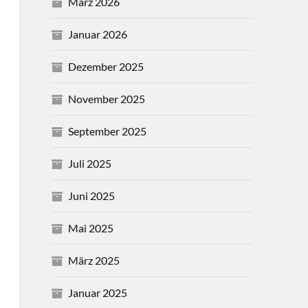
März 2026
Januar 2026
Dezember 2025
November 2025
September 2025
Juli 2025
Juni 2025
Mai 2025
März 2025
Januar 2025