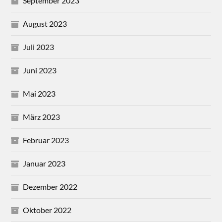
September 2023
August 2023
Juli 2023
Juni 2023
Mai 2023
März 2023
Februar 2023
Januar 2023
Dezember 2022
Oktober 2022