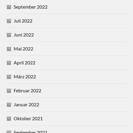
September 2022
Juli 2022
Juni 2022
Mai 2022
April 2022
März 2022
Februar 2022
Januar 2022
Oktober 2021
September 2021