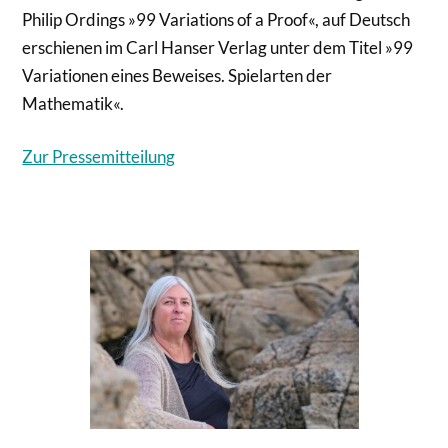
Philip Ordings »99 Variations of a Proof«, auf Deutsch
erschienen im Carl Hanser Verlag unter dem Titel »99
Variationen eines Beweises. Spielarten der
Mathematik«.
Zur Pressemitteilung