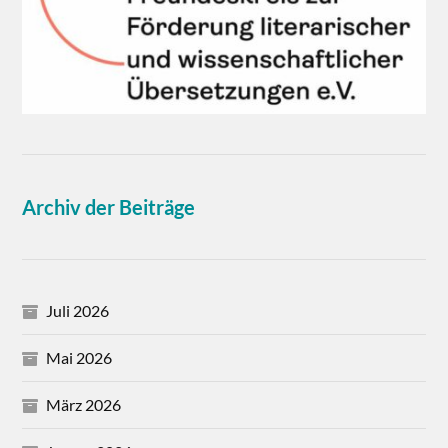
Archiv der Beiträge
Juli 2026
Mai 2026
März 2026