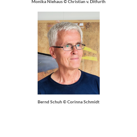
Monika Niehaus © Christian v. Ditfurth
Bernd Schuh © Corinna Schmidt