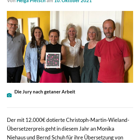
von
Helga Pfetsch
am
10. Oktober 2021
Die Jury nach getaner Arbeit
Der mit 12.000€ dotierte Christoph-Martin-Wieland-
Übersetzerpreis geht in diesem Jahr an Monika
Niehaus und Bernd Schuh für ihre Übersetzung von