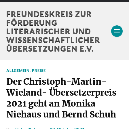
FREUNDESKREIS ZUR
FÖRDERUNG
LITERARISCHER UND
WISSENSCHAFTLICHER
ÜBERSETZUNGEN E.V.
ALLGEMEIN
,
PREISE
Der Christoph-Martin-
Wieland- Übersetzerpreis
2021 geht an Monika
Niehaus und Bernd Schuh