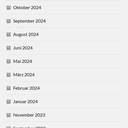
Oktober 2024
September 2024
August 2024
Juni 2024
Mai 2024
März 2024
Februar 2024
Januar 2024
November 2023