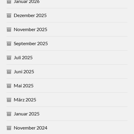
Januar 2026
Dezember 2025
November 2025
September 2025
Juli 2025
Juni 2025
Mai 2025
März 2025
Januar 2025
November 2024