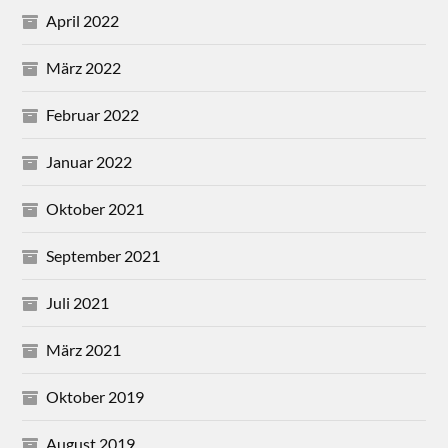
April 2022
März 2022
Februar 2022
Januar 2022
Oktober 2021
September 2021
Juli 2021
März 2021
Oktober 2019
August 2019