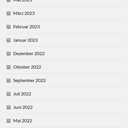
März 2023
Februar 2023
Januar 2023
Dezember 2022
Oktober 2022
September 2022
Juli 2022
Juni 2022
Mai 2022