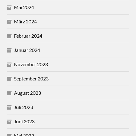
Mai 2024
März 2024
Februar 2024
Januar 2024
November 2023
September 2023
August 2023
Juli 2023
Juni 2023
Mai 2023