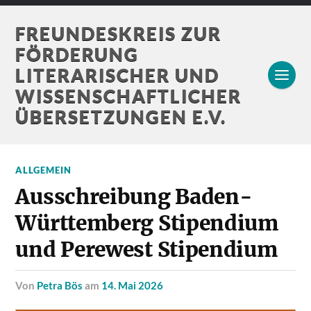
FREUNDESKREIS ZUR
FÖRDERUNG
LITERARISCHER UND
WISSENSCHAFTLICHER
ÜBERSETZUNGEN E.V.
ALLGEMEIN
Ausschreibung Baden-
Württemberg Stipendium
und Perewest Stipendium
von
Petra Bös
am
14. Mai 2026