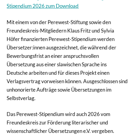
Stipendium 2026 zum Download
Mit einem von der Perewest-Stiftung sowie den
Freundeskreis-Mitgliedern Klaus Fritz und Sylvia
Höfer finanzierten Perewest-Stipendium werden
Übersetzer:innen ausge­zeichnet, die während der
Bewerbungsfrist an einer anspruchsvollen
Übersetzung aus einer slawischen Sprache ins
Deutsche arbeiten und für dieses Projekt einen
Verlags­vertrag vorweisen können. Ausgeschlossen sind
unhonorierte Aufträge sowie Übersetzungen im
Selbstverlag.
Das Perewest-Stipendium wird auch 2026 vom
Freundeskreis zur Förderung literarischer und
wissenschaftlicher Übersetzungen e.V. vergeben.