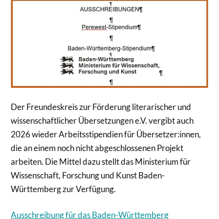
Der Freundeskreis zur Förderung literarischer und
wissenschaftlicher Übersetzungen e.V. vergibt auch
2026 wieder Arbeitsstipendien für Übersetzer:innen,
die an einem noch nicht abgeschlossenen Projekt
arbeiten. Die Mittel dazu stellt das Ministerium für
Wissenschaft, Forschung und Kunst Baden-
Württemberg zur Verfügung.
Ausschreibung für das Baden-Württemberg