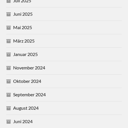
Juli 2025
Juni 2025
Mai 2025
März 2025
Januar 2025
November 2024
Oktober 2024
September 2024
August 2024
Juni 2024