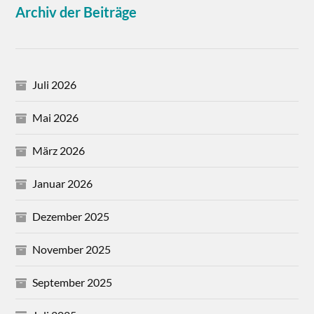
Archiv der Beiträge
Juli 2026
Mai 2026
März 2026
Januar 2026
Dezember 2025
November 2025
September 2025