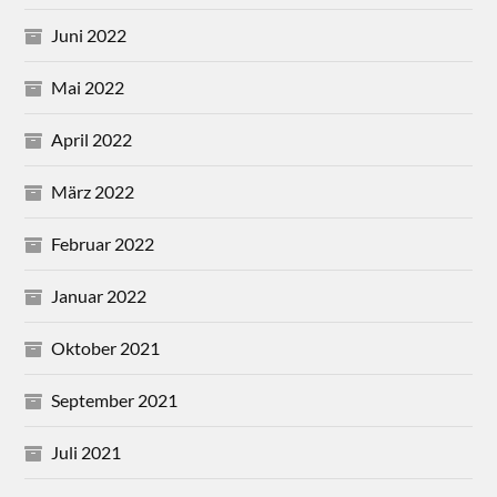
Juni 2022
Mai 2022
April 2022
März 2022
Februar 2022
Januar 2022
Oktober 2021
September 2021
Juli 2021