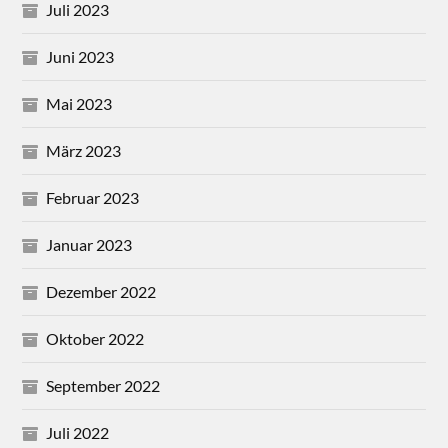
Juli 2023
Juni 2023
Mai 2023
März 2023
Februar 2023
Januar 2023
Dezember 2022
Oktober 2022
September 2022
Juli 2022