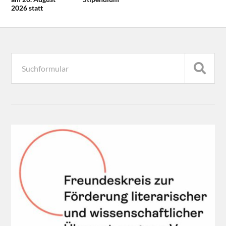
2026 statt