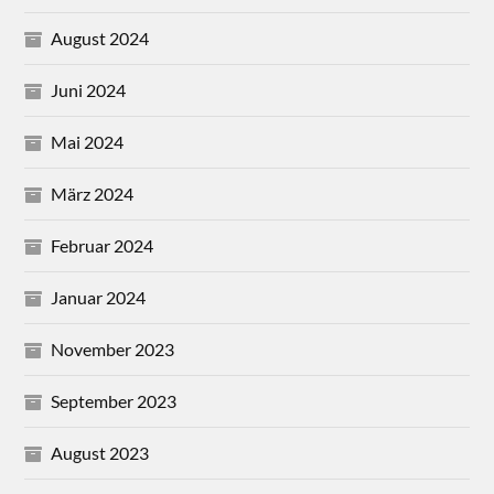
August 2024
Juni 2024
Mai 2024
März 2024
Februar 2024
Januar 2024
November 2023
September 2023
August 2023