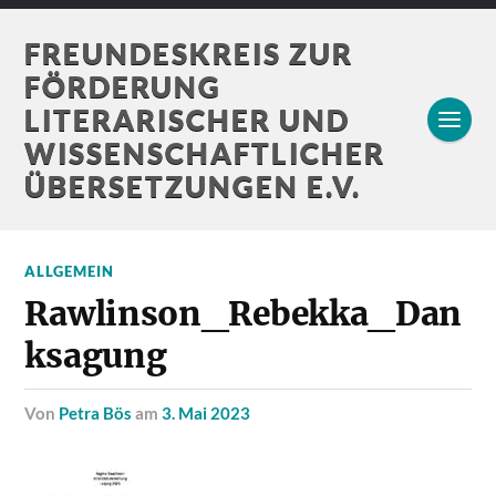
FREUNDESKREIS ZUR
FÖRDERUNG
LITERARISCHER UND
WISSENSCHAFTLICHER
ÜBERSETZUNGEN E.V.
ALLGEMEIN
Rawlinson_Rebekka_Dan
ksagung
von
Petra Bös
am
3. Mai 2023