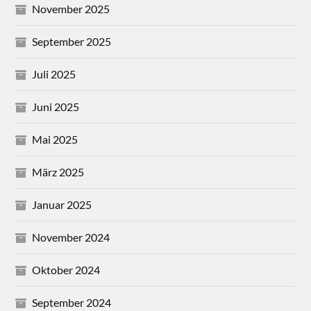
November 2025
September 2025
Juli 2025
Juni 2025
Mai 2025
März 2025
Januar 2025
November 2024
Oktober 2024
September 2024