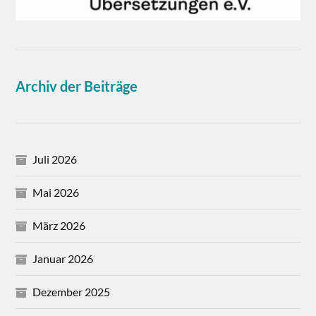
Archiv der Beiträge
Juli 2026
Mai 2026
März 2026
Januar 2026
Dezember 2025