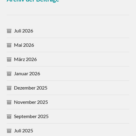
Juli 2026
Mai 2026
März 2026
Januar 2026
Dezember 2025
November 2025
September 2025
Juli 2025