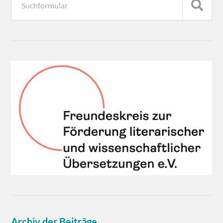
Archiv der Beiträge