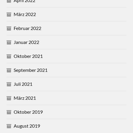
April 2022
März 2022
Februar 2022
Januar 2022
Oktober 2021
September 2021
Juli 2021
März 2021
Oktober 2019
August 2019