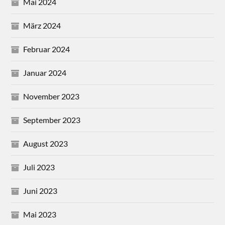
Mai 2024
März 2024
Februar 2024
Januar 2024
November 2023
September 2023
August 2023
Juli 2023
Juni 2023
Mai 2023