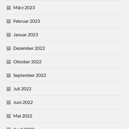
März 2023
Februar 2023
Januar 2023
Dezember 2022
Oktober 2022
September 2022
Juli 2022
Juni 2022
Mai 2022