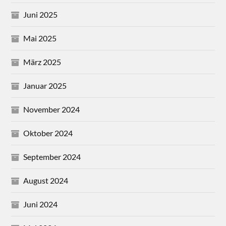
Juni 2025
Mai 2025
März 2025
Januar 2025
November 2024
Oktober 2024
September 2024
August 2024
Juni 2024