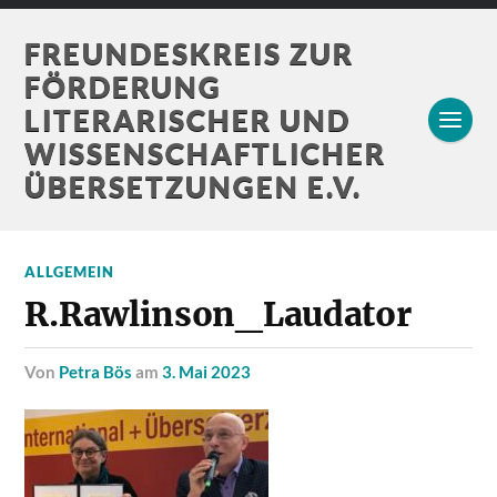
FREUNDESKREIS ZUR
FÖRDERUNG
LITERARISCHER UND
WISSENSCHAFTLICHER
ÜBERSETZUNGEN E.V.
ALLGEMEIN
R.Rawlinson_Laudator
von
Petra Bös
am
3. Mai 2023