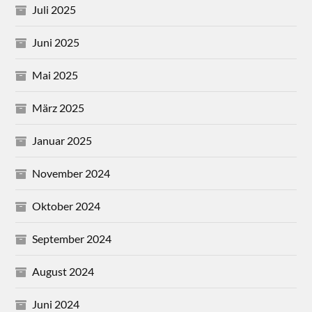
Juli 2025
Juni 2025
Mai 2025
März 2025
Januar 2025
November 2024
Oktober 2024
September 2024
August 2024
Juni 2024