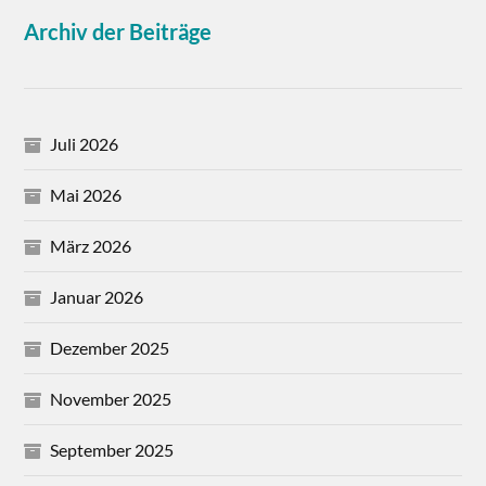
Archiv der Beiträge
Juli 2026
Mai 2026
März 2026
Januar 2026
Dezember 2025
November 2025
September 2025