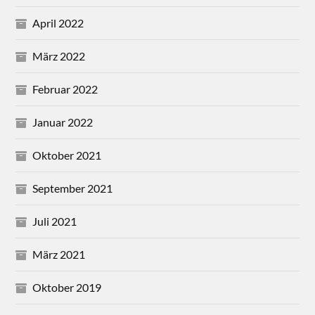
April 2022
März 2022
Februar 2022
Januar 2022
Oktober 2021
September 2021
Juli 2021
März 2021
Oktober 2019