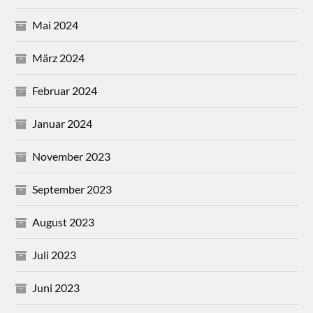
Mai 2024
März 2024
Februar 2024
Januar 2024
November 2023
September 2023
August 2023
Juli 2023
Juni 2023