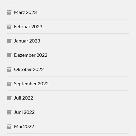
März 2023
Februar 2023
Januar 2023
Dezember 2022
Oktober 2022
September 2022
Juli 2022
Juni 2022
Mai 2022