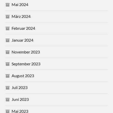
Mai 2024
März 2024
Februar 2024
Januar 2024
November 2023
September 2023
August 2023
Juli 2023
Juni 2023
Mai 2023