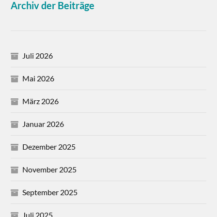
Archiv der Beiträge
Juli 2026
Mai 2026
März 2026
Januar 2026
Dezember 2025
November 2025
September 2025
Juli 2025