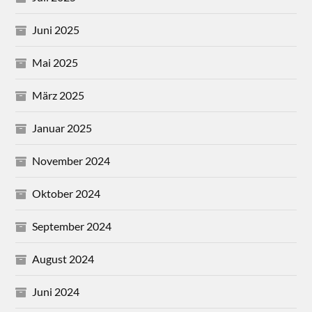
Juni 2025
Mai 2025
März 2025
Januar 2025
November 2024
Oktober 2024
September 2024
August 2024
Juni 2024