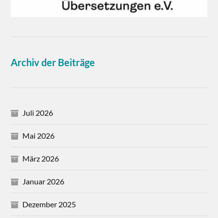
Archiv der Beiträge
Juli 2026
Mai 2026
März 2026
Januar 2026
Dezember 2025