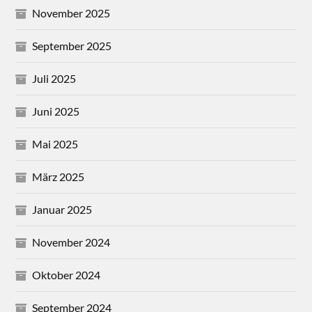
November 2025
September 2025
Juli 2025
Juni 2025
Mai 2025
März 2025
Januar 2025
November 2024
Oktober 2024
September 2024