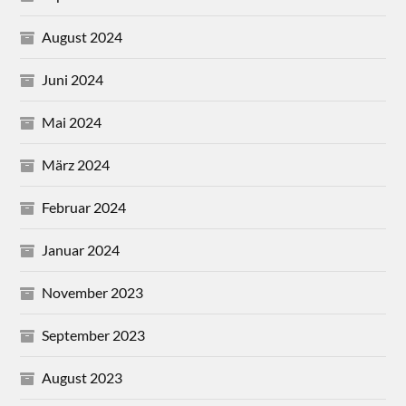
August 2024
Juni 2024
Mai 2024
März 2024
Februar 2024
Januar 2024
November 2023
September 2023
August 2023