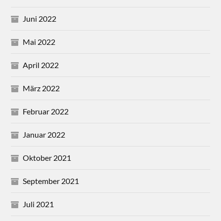
Juni 2022
Mai 2022
April 2022
März 2022
Februar 2022
Januar 2022
Oktober 2021
September 2021
Juli 2021