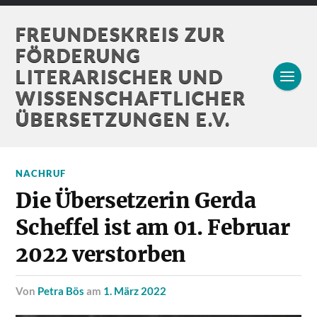
FREUNDESKREIS ZUR
FÖRDERUNG
LITERARISCHER UND
WISSENSCHAFTLICHER
ÜBERSETZUNGEN E.V.
NACHRUF
Die Übersetzerin Gerda
Scheffel ist am 01. Februar
2022 verstorben
von
Petra Bös
am
1. März 2022