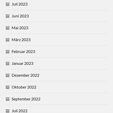
Juli 2023
Juni 2023
Mai 2023
März 2023
Februar 2023
Januar 2023
Dezember 2022
Oktober 2022
September 2022
Juli 2022