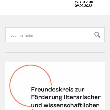
verstarb am
09.02.2022