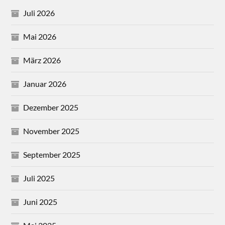
Juli 2026
Mai 2026
März 2026
Januar 2026
Dezember 2025
November 2025
September 2025
Juli 2025
Juni 2025