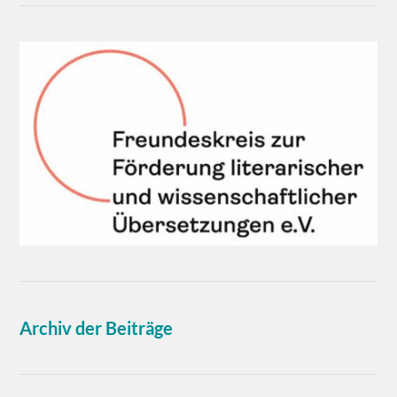
Archiv der Beiträge