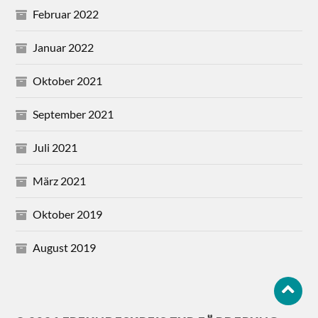
Februar 2022
Januar 2022
Oktober 2021
September 2021
Juli 2021
März 2021
Oktober 2019
August 2019