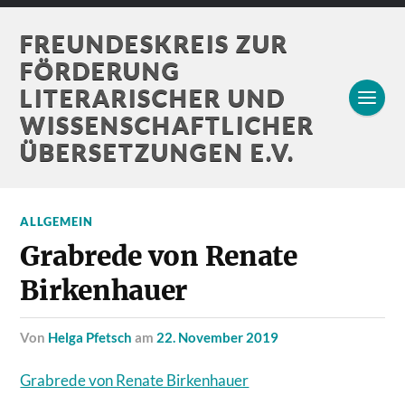
FREUNDESKREIS ZUR
FÖRDERUNG
LITERARISCHER UND
WISSENSCHAFTLICHER
ÜBERSETZUNGEN E.V.
ALLGEMEIN
Grabrede von Renate
Birkenhauer
von
Helga Pfetsch
am
22. November 2019
Grabrede von Renate Birkenhauer