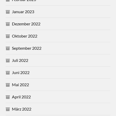
Januar 2023
Dezember 2022
Oktober 2022
September 2022
Juli 2022
Juni 2022
Mai 2022
April 2022
März 2022