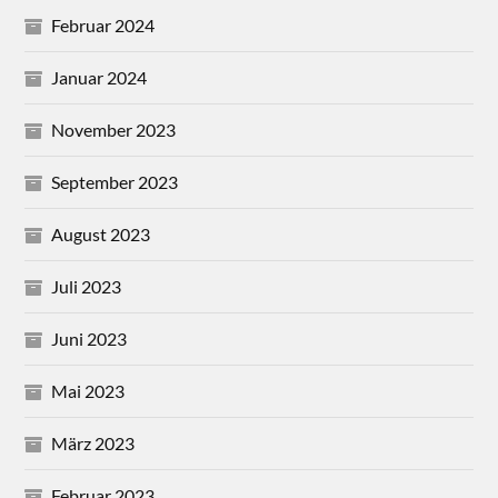
Februar 2024
Januar 2024
November 2023
September 2023
August 2023
Juli 2023
Juni 2023
Mai 2023
März 2023
Februar 2023