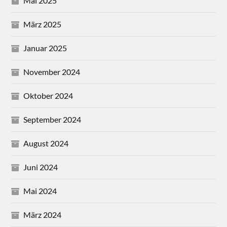
Mai 2025
März 2025
Januar 2025
November 2024
Oktober 2024
September 2024
August 2024
Juni 2024
Mai 2024
März 2024