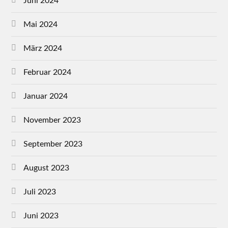
Juni 2024
Mai 2024
März 2024
Februar 2024
Januar 2024
November 2023
September 2023
August 2023
Juli 2023
Juni 2023