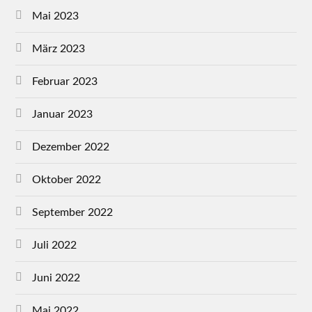
Mai 2023
März 2023
Februar 2023
Januar 2023
Dezember 2022
Oktober 2022
September 2022
Juli 2022
Juni 2022
Mai 2022