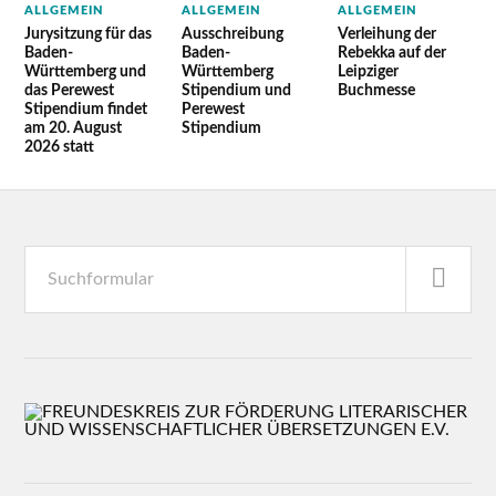
ALLGEMEIN
ALLGEMEIN
ALLGEMEIN
Jurysitzung für das
Ausschreibung
Verleihung der
Baden-
Baden-
Rebekka auf der
Württemberg und
Württemberg
Leipziger
das Perewest
Stipendium und
Buchmesse
Stipendium findet
Perewest
am 20. August
Stipendium
2026 statt