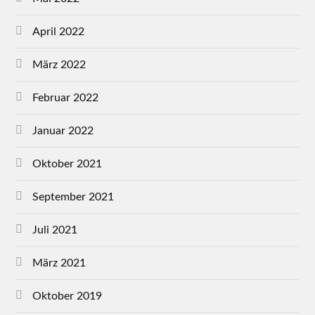
April 2022
März 2022
Februar 2022
Januar 2022
Oktober 2021
September 2021
Juli 2021
März 2021
Oktober 2019