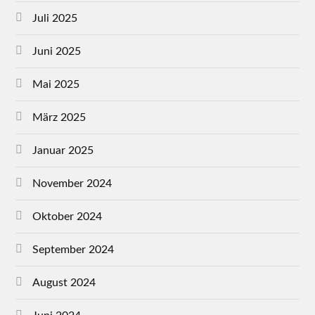
Juli 2025
Juni 2025
Mai 2025
März 2025
Januar 2025
November 2024
Oktober 2024
September 2024
August 2024