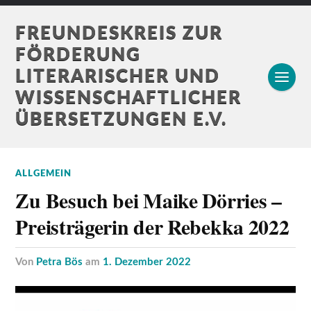
FREUNDESKREIS ZUR
FÖRDERUNG
LITERARISCHER UND
WISSENSCHAFTLICHER
ÜBERSETZUNGEN E.V.
ALLGEMEIN
Zu Besuch bei Maike Dörries –
Preisträgerin der Rebekka 2022
von
Petra Bös
am
1. Dezember 2022