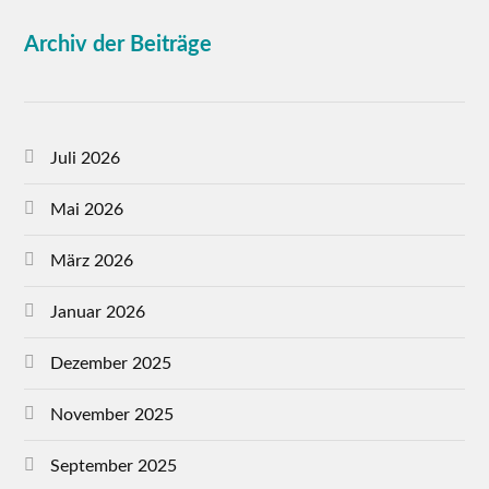
Archiv der Beiträge
Juli 2026
Mai 2026
März 2026
Januar 2026
Dezember 2025
November 2025
September 2025