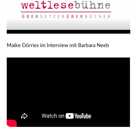
Maike Dörries im Interview mit Barbara Neeb