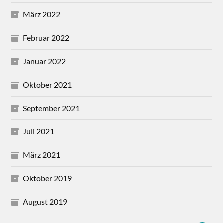
März 2022
Februar 2022
Januar 2022
Oktober 2021
September 2021
Juli 2021
März 2021
Oktober 2019
August 2019