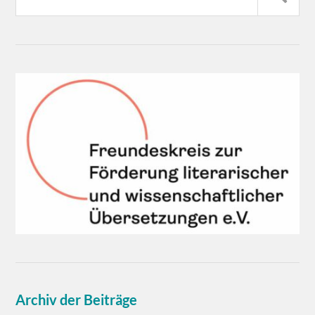
Archiv der Beiträge