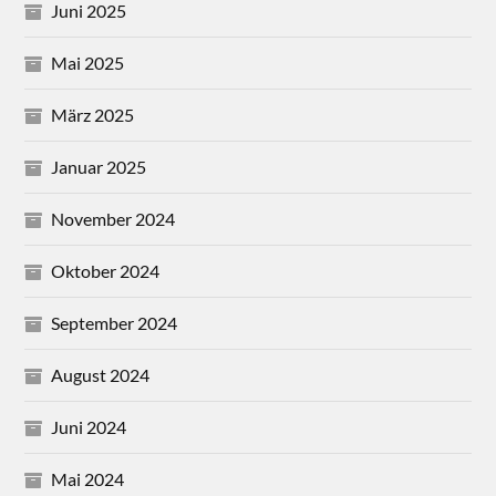
Juni 2025
Mai 2025
März 2025
Januar 2025
November 2024
Oktober 2024
September 2024
August 2024
Juni 2024
Mai 2024