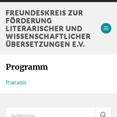
FREUNDESKREIS ZUR
FÖRDERUNG
LITERARISCHER UND
WISSENSCHAFTLICHER
ÜBERSETZUNGEN E.V.
Programm
Programm