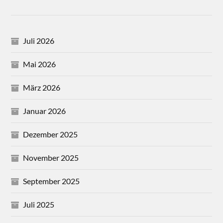
Juli 2026
Mai 2026
März 2026
Januar 2026
Dezember 2025
November 2025
September 2025
Juli 2025