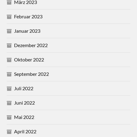
März 2023
Februar 2023
Januar 2023
Dezember 2022
Oktober 2022
September 2022
Juli 2022
Juni 2022
Mai 2022
April 2022