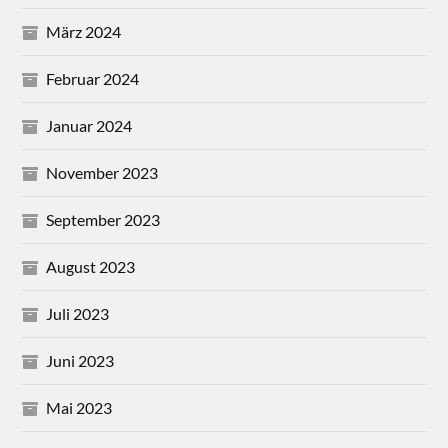
März 2024
Februar 2024
Januar 2024
November 2023
September 2023
August 2023
Juli 2023
Juni 2023
Mai 2023