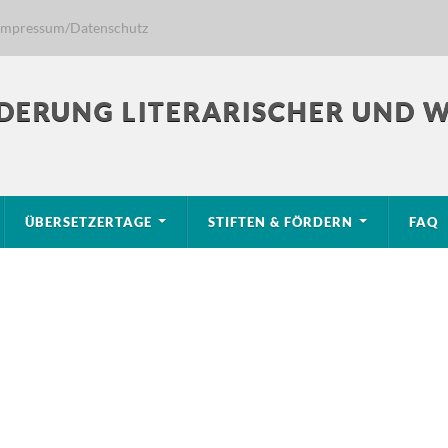
Impressum/Datenschutz
DERUNG LITERARISCHER UND 
ÜBERSETZERTAGE
STIFTEN & FÖRDERN
FAQ