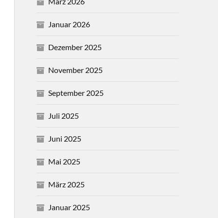
März 2026
Januar 2026
Dezember 2025
November 2025
September 2025
Juli 2025
Juni 2025
Mai 2025
März 2025
Januar 2025