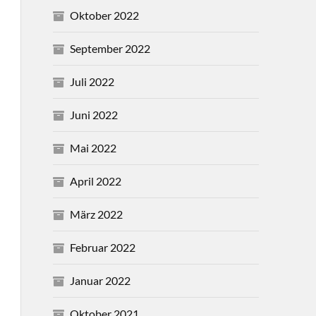
Oktober 2022
September 2022
Juli 2022
Juni 2022
Mai 2022
April 2022
März 2022
Februar 2022
Januar 2022
Oktober 2021