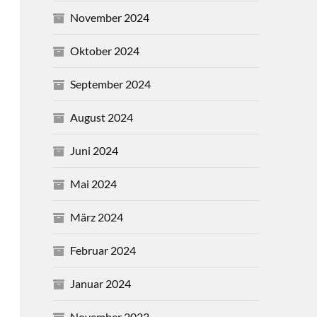
November 2024
Oktober 2024
September 2024
August 2024
Juni 2024
Mai 2024
März 2024
Februar 2024
Januar 2024
November 2023