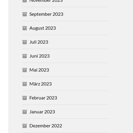
September 2023
August 2023
Juli 2023
Juni 2023
Mai 2023
März 2023
Februar 2023
Januar 2023
Dezember 2022