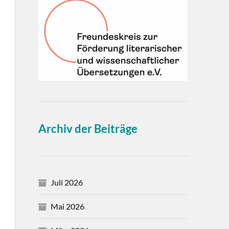
Archiv der Beiträge
Juli 2026
Mai 2026