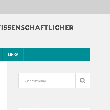
WISSENSCHAFTLICHER
LINKS