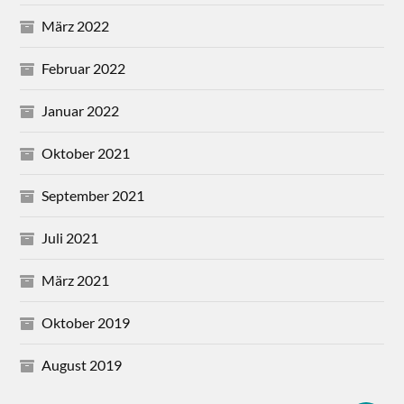
März 2022
Februar 2022
Januar 2022
Oktober 2021
September 2021
Juli 2021
März 2021
Oktober 2019
August 2019