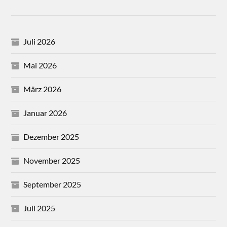
Juli 2026
Mai 2026
März 2026
Januar 2026
Dezember 2025
November 2025
September 2025
Juli 2025