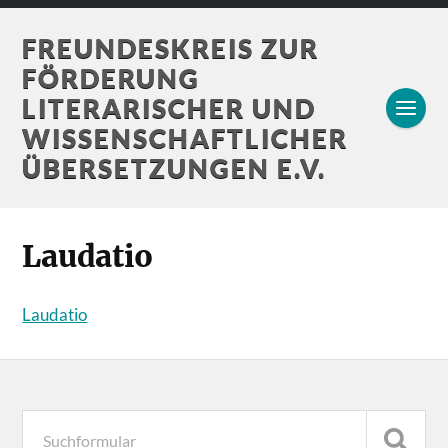
FREUNDESKREIS ZUR
FÖRDERUNG
LITERARISCHER UND
WISSENSCHAFTLICHER
ÜBERSETZUNGEN E.V.
Laudatio
Laudatio