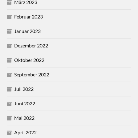
März 2023
Februar 2023
Januar 2023
Dezember 2022
Oktober 2022
September 2022
Juli 2022
Juni 2022
Mai 2022
April 2022