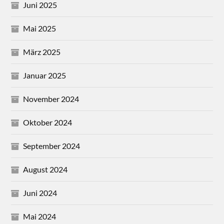
Juni 2025
Mai 2025
März 2025
Januar 2025
November 2024
Oktober 2024
September 2024
August 2024
Juni 2024
Mai 2024