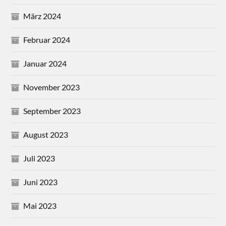
März 2024
Februar 2024
Januar 2024
November 2023
September 2023
August 2023
Juli 2023
Juni 2023
Mai 2023