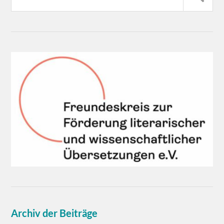
Archiv der Beiträge