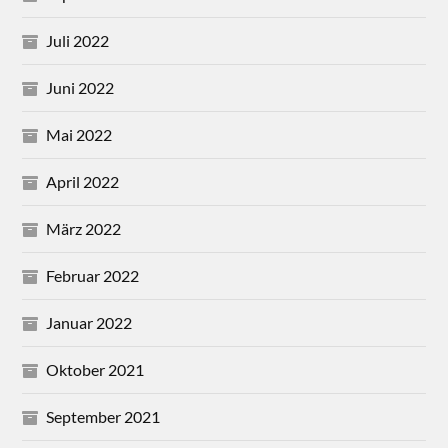
Juli 2022
Juni 2022
Mai 2022
April 2022
März 2022
Februar 2022
Januar 2022
Oktober 2021
September 2021