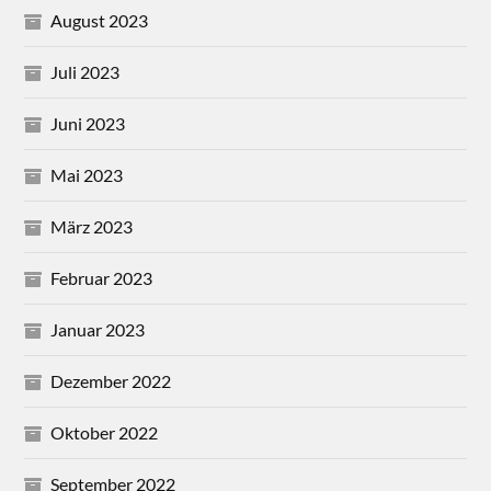
August 2023
Juli 2023
Juni 2023
Mai 2023
März 2023
Februar 2023
Januar 2023
Dezember 2022
Oktober 2022
September 2022