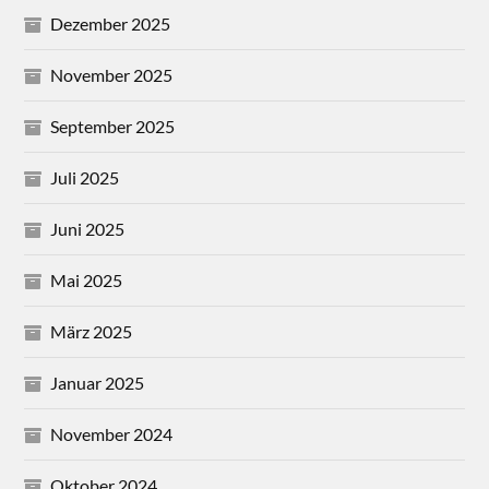
Dezember 2025
November 2025
September 2025
Juli 2025
Juni 2025
Mai 2025
März 2025
Januar 2025
November 2024
Oktober 2024