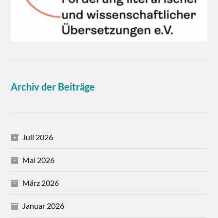
Archiv der Beiträge
Juli 2026
Mai 2026
März 2026
Januar 2026