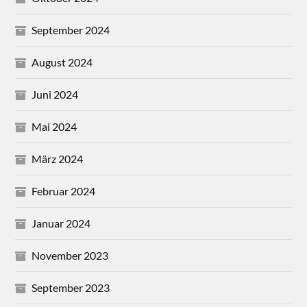
September 2024
August 2024
Juni 2024
Mai 2024
März 2024
Februar 2024
Januar 2024
November 2023
September 2023