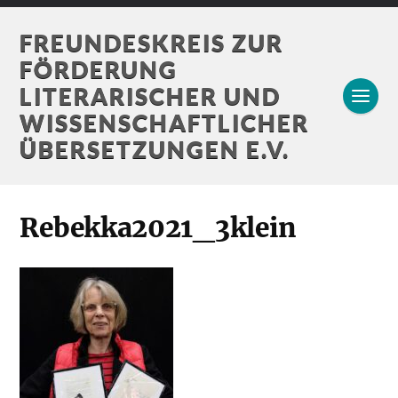
FREUNDESKREIS ZUR
FÖRDERUNG
LITERARISCHER UND
WISSENSCHAFTLICHER
ÜBERSETZUNGEN E.V.
Rebekka2021_3klein