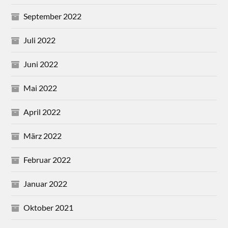
September 2022
Juli 2022
Juni 2022
Mai 2022
April 2022
März 2022
Februar 2022
Januar 2022
Oktober 2021