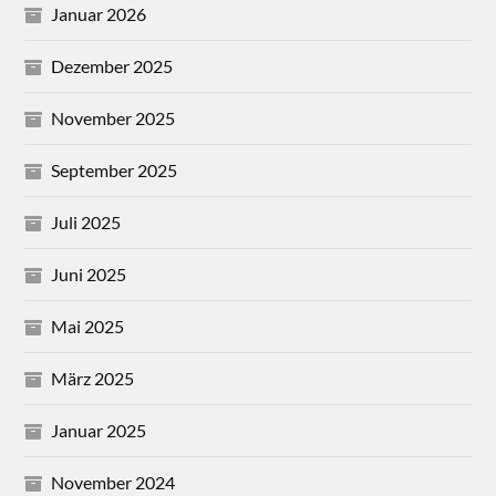
Januar 2026
Dezember 2025
November 2025
September 2025
Juli 2025
Juni 2025
Mai 2025
März 2025
Januar 2025
November 2024