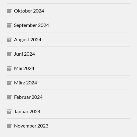
Oktober 2024
September 2024
August 2024
Juni 2024
Mai 2024
März 2024
Februar 2024
Januar 2024
November 2023