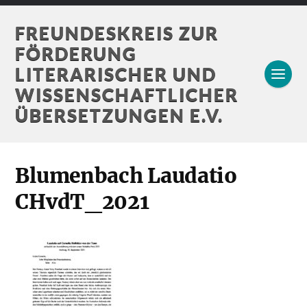
FREUNDESKREIS ZUR
FÖRDERUNG
LITERARISCHER UND
WISSENSCHAFTLICHER
ÜBERSETZUNGEN E.V.
Blumenbach Laudatio
CHvdT_2021