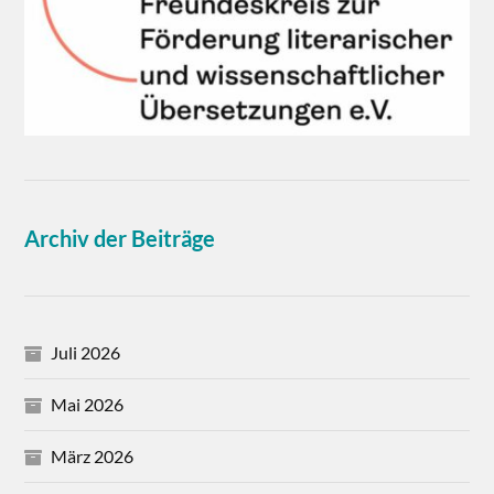
Archiv der Beiträge
Juli 2026
Mai 2026
März 2026