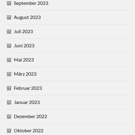
September 2023
August 2023
Juli 2023
Juni 2023
Mai 2023
März 2023
Februar 2023
Januar 2023
Dezember 2022
Oktober 2022