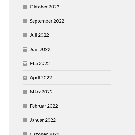
Oktober 2022
September 2022
Juli 2022
Juni 2022
Mai 2022
April 2022
März 2022
Februar 2022
Januar 2022
Oktober 2021