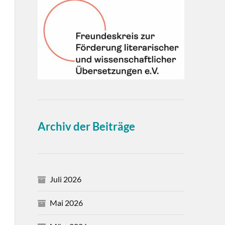
Archiv der Beiträge
Juli 2026
Mai 2026