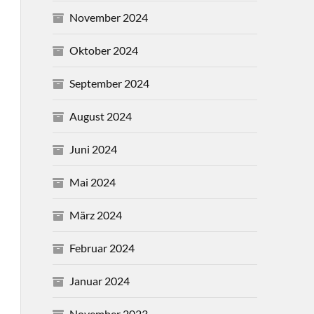
November 2024
Oktober 2024
September 2024
August 2024
Juni 2024
Mai 2024
März 2024
Februar 2024
Januar 2024
November 2023