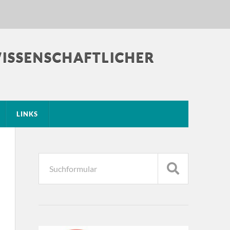
WISSENSCHAFTLICHER
LINKS