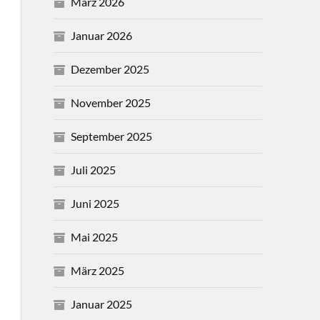
März 2026
Januar 2026
Dezember 2025
November 2025
September 2025
Juli 2025
Juni 2025
Mai 2025
März 2025
Januar 2025