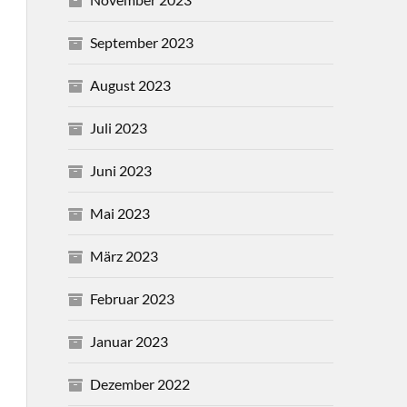
September 2023
August 2023
Juli 2023
Juni 2023
Mai 2023
März 2023
Februar 2023
Januar 2023
Dezember 2022