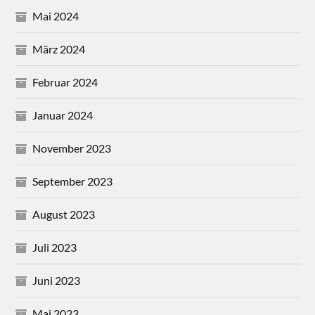
Mai 2024
März 2024
Februar 2024
Januar 2024
November 2023
September 2023
August 2023
Juli 2023
Juni 2023
Mai 2023