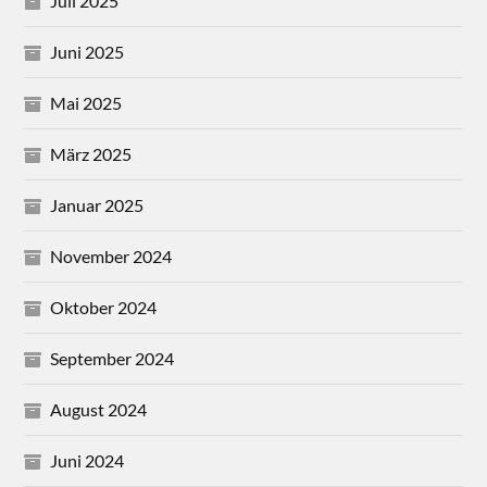
Juli 2025
Juni 2025
Mai 2025
März 2025
Januar 2025
November 2024
Oktober 2024
September 2024
August 2024
Juni 2024