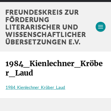
FREUNDESKREIS ZUR
FÖRDERUNG
LITERARISCHER UND
WISSENSCHAFTLICHER
ÜBERSETZUNGEN E.V.
1984_Kienlechner_Kröbe
r_Laud
1984_Kienlechner_Kröber_Laud