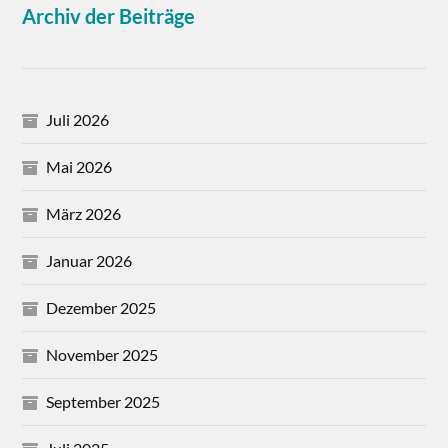
Archiv der Beiträge
Juli 2026
Mai 2026
März 2026
Januar 2026
Dezember 2025
November 2025
September 2025