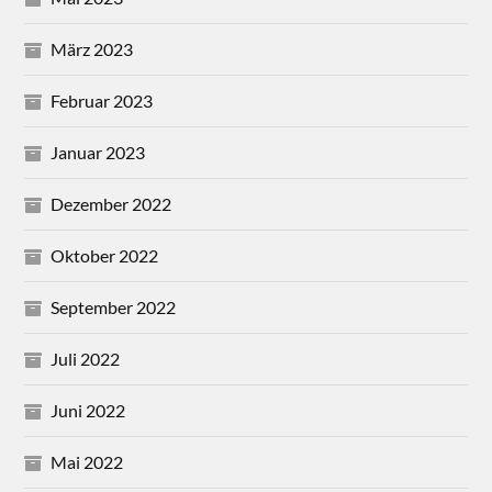
März 2023
Februar 2023
Januar 2023
Dezember 2022
Oktober 2022
September 2022
Juli 2022
Juni 2022
Mai 2022