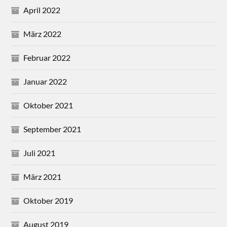
April 2022
März 2022
Februar 2022
Januar 2022
Oktober 2021
September 2021
Juli 2021
März 2021
Oktober 2019
August 2019